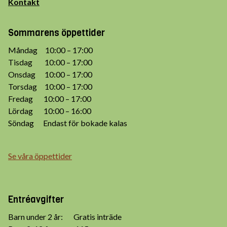
Kontakt
Sommarens öppettider
Måndag 10:00 – 17:00
Tisdag 10:00 – 17:00
Onsdag 10:00 – 17:00
Torsdag 10:00 – 17:00
Fredag 10:00 – 17:00
Lördag 10:00 – 16:00
Söndag Endast för bokade kalas
Se våra öppettider
Entréavgifter
Barn under 2 år: Gratis inträde