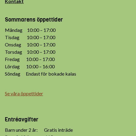
Kontakt
Sommarens öppettider
Måndag 10:00 – 17:00
Tisdag 10:00 – 17:00
Onsdag 10:00 – 17:00
Torsdag 10:00 – 17:00
Fredag 10:00 – 17:00
Lördag 10:00 – 16:00
Söndag Endast för bokade kalas
Se våra öppettider
Entréavgifter
Barn under 2 år: Gratis inträde