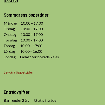
Kontakt
Sommarens öppettider
Måndag 10:00 – 17:00
Tisdag 10:00 – 17:00
Onsdag 10:00 – 17:00
Torsdag 10:00 – 17:00
Fredag 10:00 – 17:00
Lördag 10:00 – 16:00
Söndag Endast för bokade kalas
Se våra öppettider
Entréavgifter
Barn under 2 år: Gratis inträde