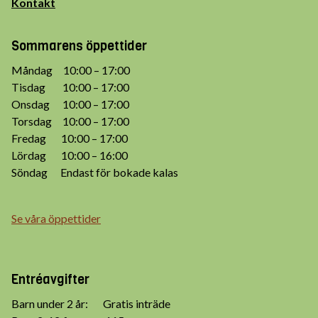
Kontakt
Sommarens öppettider
Måndag 10:00 – 17:00
Tisdag 10:00 – 17:00
Onsdag 10:00 – 17:00
Torsdag 10:00 – 17:00
Fredag 10:00 – 17:00
Lördag 10:00 – 16:00
Söndag Endast för bokade kalas
Se våra öppettider
Entréavgifter
Barn under 2 år: Gratis inträde