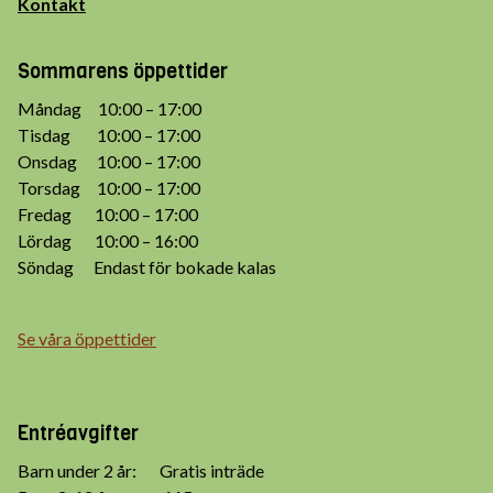
Kontakt
Sommarens öppettider
Måndag 10:00 – 17:00
Tisdag 10:00 – 17:00
Onsdag 10:00 – 17:00
Torsdag 10:00 – 17:00
Fredag 10:00 – 17:00
Lördag 10:00 – 16:00
Söndag Endast för bokade kalas
Se våra öppettider
Entréavgifter
Barn under 2 år: Gratis inträde