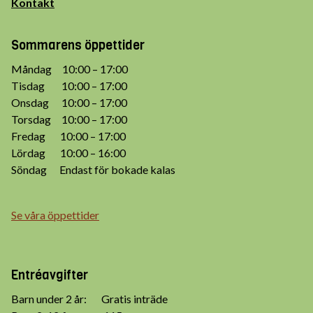
Kontakt
Sommarens öppettider
Måndag 10:00 – 17:00
Tisdag 10:00 – 17:00
Onsdag 10:00 – 17:00
Torsdag 10:00 – 17:00
Fredag 10:00 – 17:00
Lördag 10:00 – 16:00
Söndag Endast för bokade kalas
Se våra öppettider
Entréavgifter
Barn under 2 år: Gratis inträde