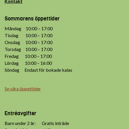
Kontakt
Sommarens öppettider
Måndag 10:00 – 17:00
Tisdag 10:00 – 17:00
Onsdag 10:00 – 17:00
Torsdag 10:00 – 17:00
Fredag 10:00 – 17:00
Lördag 10:00 – 16:00
Söndag Endast för bokade kalas
Se våra öppettider
Entréavgifter
Barn under 2 år: Gratis inträde