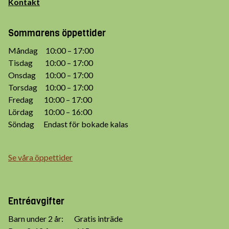
Kontakt
Sommarens öppettider
Måndag 10:00 – 17:00
Tisdag 10:00 – 17:00
Onsdag 10:00 – 17:00
Torsdag 10:00 – 17:00
Fredag 10:00 – 17:00
Lördag 10:00 – 16:00
Söndag Endast för bokade kalas
Se våra öppettider
Entréavgifter
Barn under 2 år: Gratis inträde