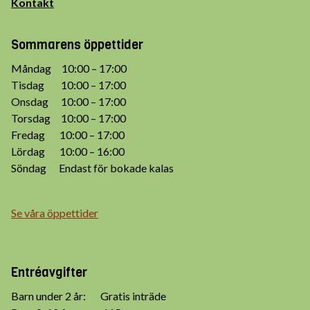
Kontakt
Sommarens öppettider
Måndag 10:00 – 17:00
Tisdag 10:00 – 17:00
Onsdag 10:00 – 17:00
Torsdag 10:00 – 17:00
Fredag 10:00 – 17:00
Lördag 10:00 – 16:00
Söndag Endast för bokade kalas
Se våra öppettider
Entréavgifter
Barn under 2 år: Gratis inträde