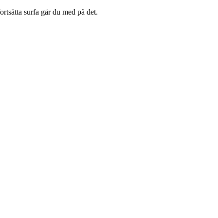
rtsätta surfa går du med på det.