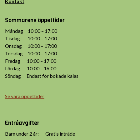
Kontakt
Sommarens öppettider
Måndag 10:00 – 17:00
Tisdag 10:00 – 17:00
Onsdag 10:00 – 17:00
Torsdag 10:00 – 17:00
Fredag 10:00 – 17:00
Lördag 10:00 – 16:00
Söndag Endast för bokade kalas
Se våra öppettider
Entréavgifter
Barn under 2 år: Gratis inträde