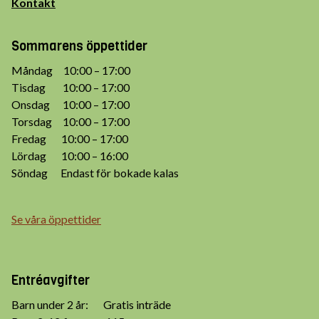
Kontakt
Sommarens öppettider
Måndag 10:00 – 17:00
Tisdag 10:00 – 17:00
Onsdag 10:00 – 17:00
Torsdag 10:00 – 17:00
Fredag 10:00 – 17:00
Lördag 10:00 – 16:00
Söndag Endast för bokade kalas
Se våra öppettider
Entréavgifter
Barn under 2 år: Gratis inträde