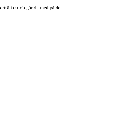
rtsätta surfa går du med på det.