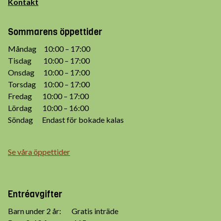
Kontakt
Sommarens öppettider
Måndag 10:00 – 17:00
Tisdag 10:00 – 17:00
Onsdag 10:00 – 17:00
Torsdag 10:00 – 17:00
Fredag 10:00 – 17:00
Lördag 10:00 – 16:00
Söndag Endast för bokade kalas
Se våra öppettider
Entréavgifter
Barn under 2 år: Gratis inträde