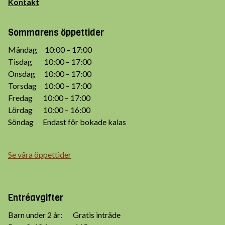
Kontakt
Sommarens öppettider
Måndag 10:00 – 17:00
Tisdag 10:00 – 17:00
Onsdag 10:00 – 17:00
Torsdag 10:00 – 17:00
Fredag 10:00 – 17:00
Lördag 10:00 – 16:00
Söndag Endast för bokade kalas
Se våra öppettider
Entréavgifter
Barn under 2 år: Gratis inträde