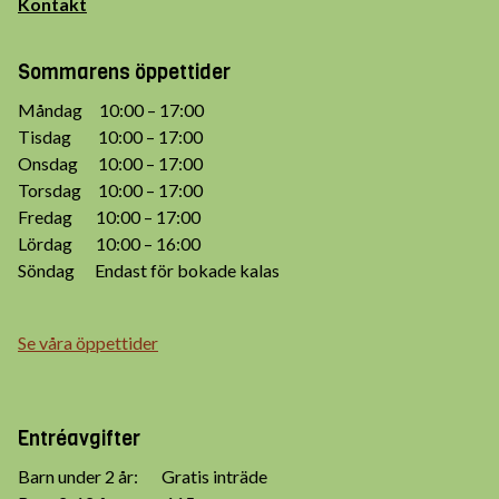
Kontakt
Sommarens öppettider
Måndag 10:00 – 17:00
Tisdag 10:00 – 17:00
Onsdag 10:00 – 17:00
Torsdag 10:00 – 17:00
Fredag 10:00 – 17:00
Lördag 10:00 – 16:00
Söndag Endast för bokade kalas
Se våra öppettider
Entréavgifter
Barn under 2 år: Gratis inträde