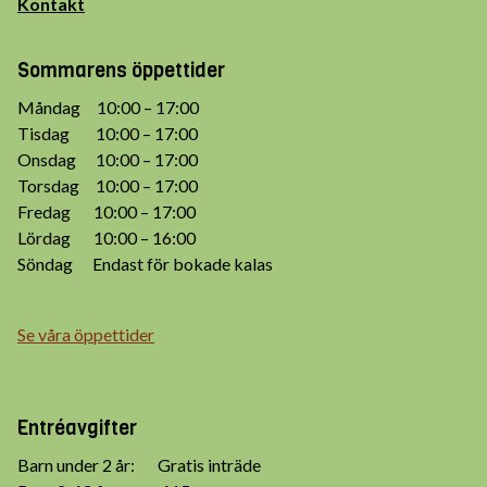
Kontakt
Sommarens öppettider
Måndag 10:00 – 17:00
Tisdag 10:00 – 17:00
Onsdag 10:00 – 17:00
Torsdag 10:00 – 17:00
Fredag 10:00 – 17:00
Lördag 10:00 – 16:00
Söndag Endast för bokade kalas
Se våra öppettider
Entréavgifter
Barn under 2 år: Gratis inträde