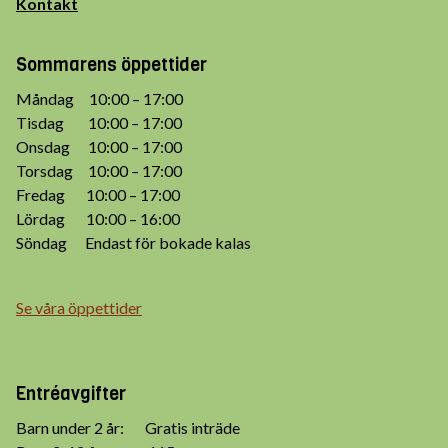
Kontakt
Sommarens öppettider
Måndag 10:00 – 17:00
Tisdag 10:00 – 17:00
Onsdag 10:00 – 17:00
Torsdag 10:00 – 17:00
Fredag 10:00 – 17:00
Lördag 10:00 – 16:00
Söndag Endast för bokade kalas
Se våra öppettider
Entréavgifter
Barn under 2 år: Gratis inträde