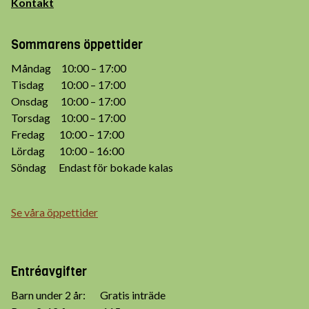
Kontakt
Sommarens öppettider
Måndag 10:00 – 17:00
Tisdag 10:00 – 17:00
Onsdag 10:00 – 17:00
Torsdag 10:00 – 17:00
Fredag 10:00 – 17:00
Lördag 10:00 – 16:00
Söndag Endast för bokade kalas
Se våra öppettider
Entréavgifter
Barn under 2 år: Gratis inträde