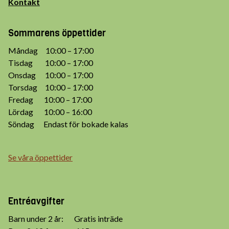
Kontakt
Sommarens öppettider
Måndag 10:00 – 17:00
Tisdag 10:00 – 17:00
Onsdag 10:00 – 17:00
Torsdag 10:00 – 17:00
Fredag 10:00 – 17:00
Lördag 10:00 – 16:00
Söndag Endast för bokade kalas
Se våra öppettider
Entréavgifter
Barn under 2 år: Gratis inträde