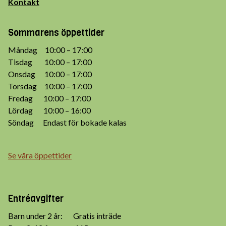
Kontakt
Sommarens öppettider
Måndag 10:00 – 17:00
Tisdag 10:00 – 17:00
Onsdag 10:00 – 17:00
Torsdag 10:00 – 17:00
Fredag 10:00 – 17:00
Lördag 10:00 – 16:00
Söndag Endast för bokade kalas
Se våra öppettider
Entréavgifter
Barn under 2 år: Gratis inträde