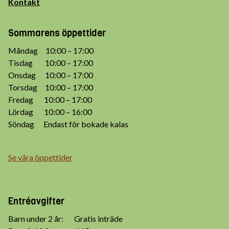
Kontakt
Sommarens öppettider
Måndag 10:00 – 17:00
Tisdag 10:00 – 17:00
Onsdag 10:00 – 17:00
Torsdag 10:00 – 17:00
Fredag 10:00 – 17:00
Lördag 10:00 – 16:00
Söndag Endast för bokade kalas
Se våra öppettider
Entréavgifter
Barn under 2 år: Gratis inträde