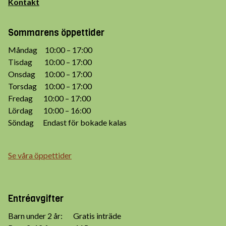
Kontakt
Sommarens öppettider
Måndag 10:00 – 17:00
Tisdag 10:00 – 17:00
Onsdag 10:00 – 17:00
Torsdag 10:00 – 17:00
Fredag 10:00 – 17:00
Lördag 10:00 – 16:00
Söndag Endast för bokade kalas
Se våra öppettider
Entréavgifter
Barn under 2 år: Gratis inträde