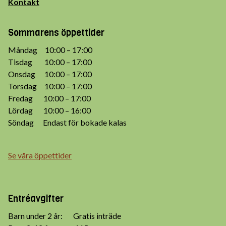
Kontakt
Sommarens öppettider
Måndag 10:00 – 17:00
Tisdag 10:00 – 17:00
Onsdag 10:00 – 17:00
Torsdag 10:00 – 17:00
Fredag 10:00 – 17:00
Lördag 10:00 – 16:00
Söndag Endast för bokade kalas
Se våra öppettider
Entréavgifter
Barn under 2 år: Gratis inträde