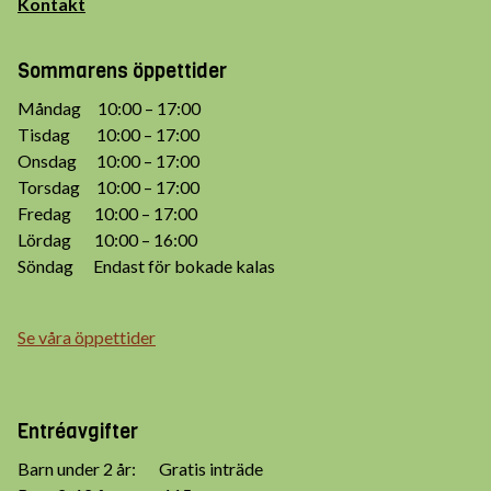
Kontakt
Sommarens öppettider
Måndag 10:00 – 17:00
Tisdag 10:00 – 17:00
Onsdag 10:00 – 17:00
Torsdag 10:00 – 17:00
Fredag 10:00 – 17:00
Lördag 10:00 – 16:00
Söndag Endast för bokade kalas
Se våra öppettider
Entréavgifter
Barn under 2 år: Gratis inträde