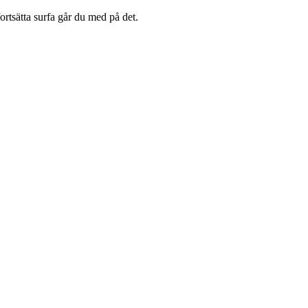
rtsätta surfa går du med på det.