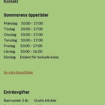
Kontakt
Sommarens öppettider
Måndag 10:00 – 17:00
Tisdag 10:00 – 17:00
Onsdag 10:00 – 17:00
Torsdag 10:00 – 17:00
Fredag 10:00 – 17:00
Lördag 10:00 – 16:00
Söndag Endast för bokade kalas
Se våra öppettider
Entréavgifter
Barn under 2 år: Gratis inträde