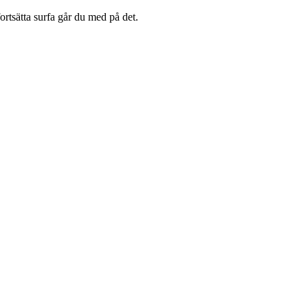
rtsätta surfa går du med på det.