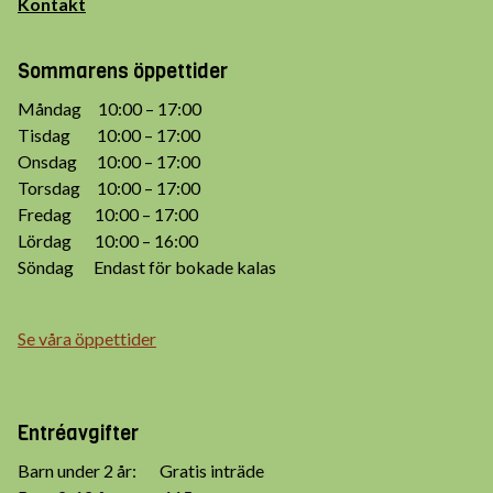
Kontakt
Sommarens öppettider
Måndag 10:00 – 17:00
Tisdag 10:00 – 17:00
Onsdag 10:00 – 17:00
Torsdag 10:00 – 17:00
Fredag 10:00 – 17:00
Lördag 10:00 – 16:00
Söndag Endast för bokade kalas
Se våra öppettider
Entréavgifter
Barn under 2 år: Gratis inträde